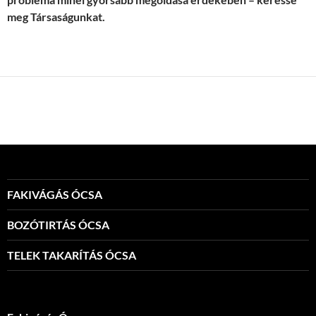
meg Társaságunkat.
FAKIVÁGÁS ÓCSA
BOZÓTIRTÁS ÓCSA
TELEK TAKARÍTÁS ÓCSA